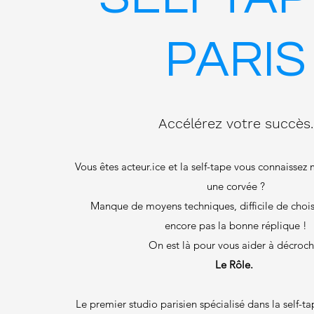
PARIS
Accélérez votre succès.
Vous êtes acteur.ice et la self-tape vous connaissez 
une corvée ?
Manque de moyens techniques, difficile de chois
encore pas la bonne réplique !
On est là pour vous aider à décroch
Le Rôle.
Le premier studio parisien spécialisé dans la self-t