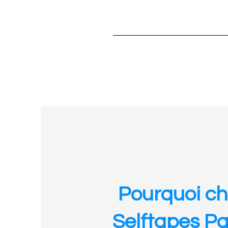
Pourquoi cho
Selftapes Pa