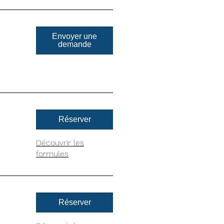
Envoyer une
demande
Réserver
Découvrir les
formules
Réserver