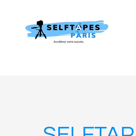
SELFTAP