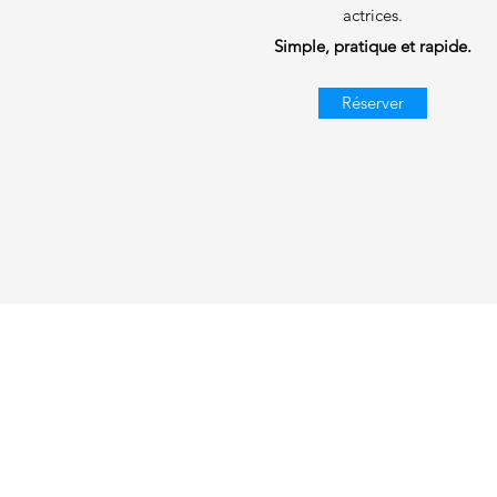
actrices.
Simple, pratique et rapide.
Réserver