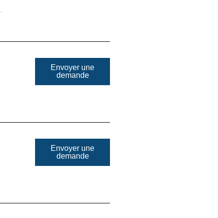
Envoyer une
demande
Envoyer une
demande