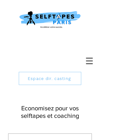
Espace dir. casting
Economisez pour vos
selftapes et coaching