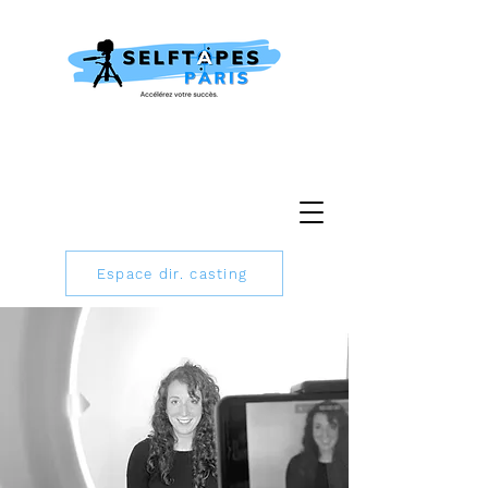
Espace dir. casting