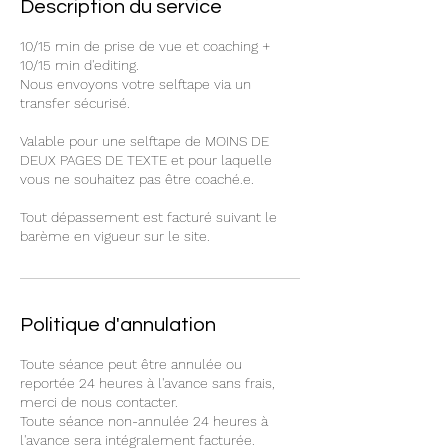
Description du service
10/15 min de prise de vue et coaching +
10/15 min d'editing.
Nous envoyons votre selftape via un
transfer sécurisé.
Valable pour une selftape de MOINS DE
DEUX PAGES DE TEXTE et pour laquelle
vous ne souhaitez pas être coaché.e.
Tout dépassement est facturé suivant le
Politique d'annulation
Toute séance peut être annulée ou
reportée 24 heures à l'avance sans frais,
merci de nous contacter.
Toute séance non-annulée 24 heures à
l'avance sera intégralement facturée.