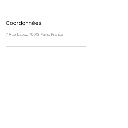
Coordonnées
7 Rue Labat, 75018 Paris, France