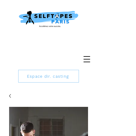
Espace dir. casting